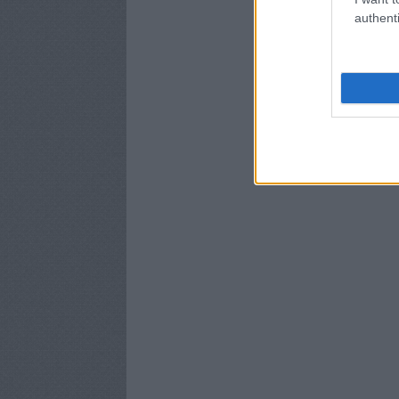
authenti