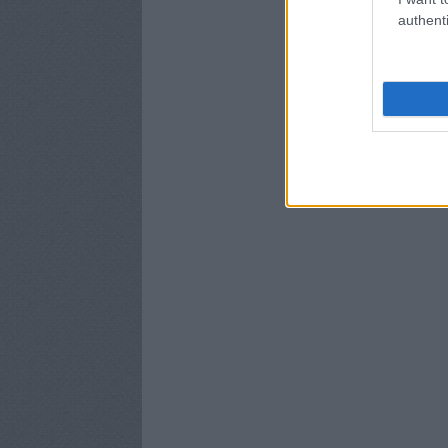
authenti