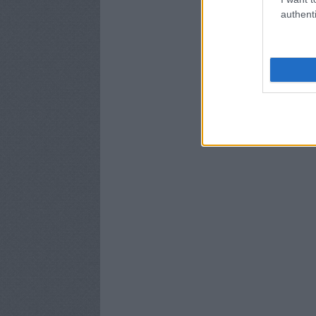
authenti