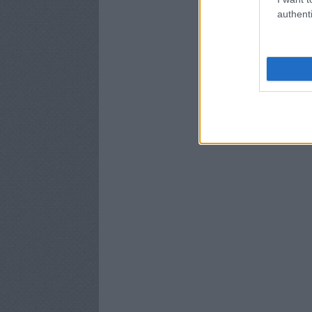
authenti